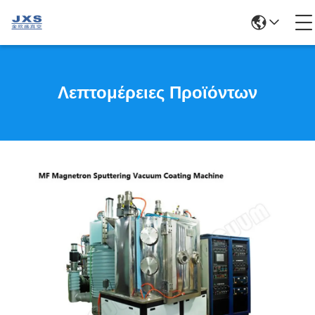
Λεπτομέρειες Προϊόντων