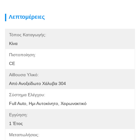
Λεπτομέρειες
Τόπος Καταγωγής:
Κίνα
Πιστοποίηση:
CE
Αίθουσα Υλικό:
Από Ανοξείδωτο Χάλυβα 304
Σύστημα Ελέγχου:
Full Auto, Ημι Αυτοκίνητο, Χειρωνακτικό
Εγγύηση:
1 Έτος
Μεταπωλήσεις: