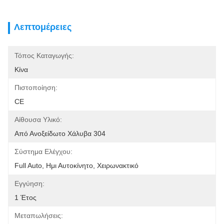
Λεπτομέρειες
Τόπος Καταγωγής:
Κίνα
Πιστοποίηση:
CE
Αίθουσα Υλικό:
Από Ανοξείδωτο Χάλυβα 304
Σύστημα Ελέγχου:
Full Auto, Ημι Αυτοκίνητο, Χειρωνακτικό
Εγγύηση:
1 Έτος
Μεταπωλήσεις: