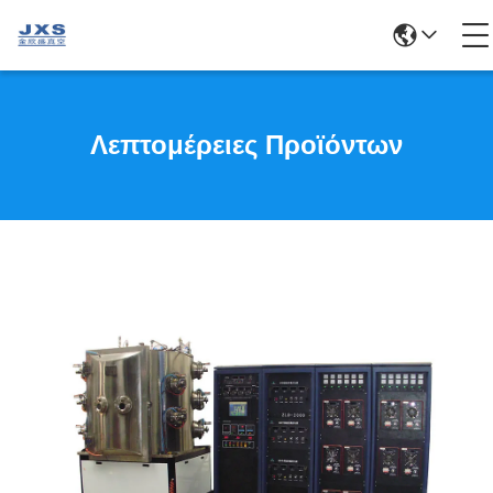
Λεπτομέρειες Προϊόντων