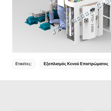
Ετικέτες:
Εξοπλισμός Κενού Επιστρώματος