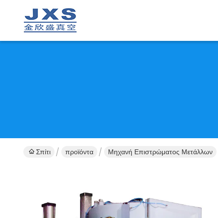
Σπίτι
προϊόντα
Μηχανή Επιστρώματος Μετάλλων