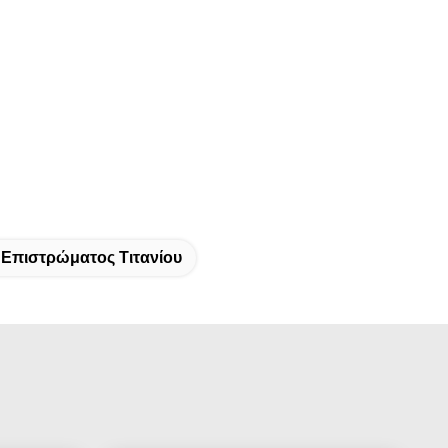
Επιστρώματος Τιτανίου