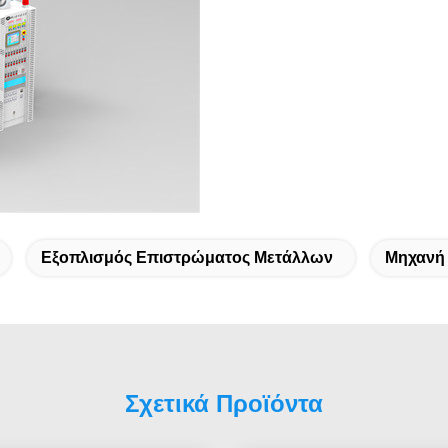
Εξοπλισμός Επιστρώματος Μετάλλων
Μηχανή 
Σχετικά Προϊόντα