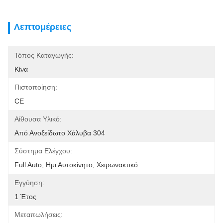
Λεπτομέρειες
Τόπος Καταγωγής:
Κίνα
Πιστοποίηση:
CE
Αίθουσα Υλικό:
Από Ανοξείδωτο Χάλυβα 304
Σύστημα Ελέγχου:
Full Auto, Ημι Αυτοκίνητο, Χειρωνακτικό
Εγγύηση:
1 Έτος
Μεταπωλήσεις: