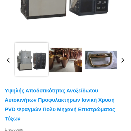
Υψηλής Αποδοτικότητας Ανοξείδωτου
Αυτοκινήτων Προφυλακτήρων Ιονική Χρυσή
PVD Φραγμών Πολυ Μηχανή Επιστρώματος
Τόξων
Επωνυμία: