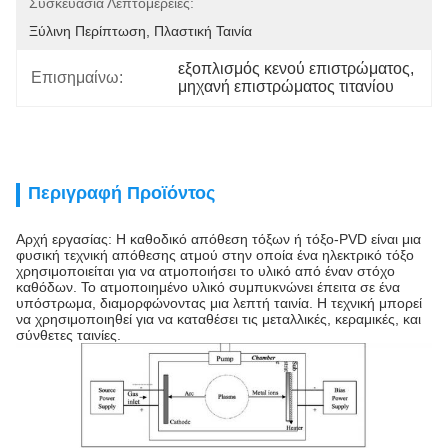
Συσκευασία Λεπτομέρειες:
Ξύλινη Περίπτωση, Πλαστική Ταινία
εξοπλισμός κενού επιστρώματος
, 
Επισημαίνω:
μηχανή επιστρώματος τιτανίου
Περιγραφή Προϊόντος
Αρχή εργασίας: Η καθοδικό απόθεση τόξων ή τόξο-PVD είναι μια
φυσική τεχνική απόθεσης ατμού στην οποία ένα ηλεκτρικό τόξο
χρησιμοποιείται για να ατμοποιήσει το υλικό από έναν στόχο
καθόδων. Το ατμοποιημένο υλικό συμπυκνώνει έπειτα σε ένα
υπόστρωμα, διαμορφώνοντας μια λεπτή ταινία. Η τεχνική μπορεί
να χρησιμοποιηθεί για να καταθέσει τις μεταλλικές, κεραμικές, και
σύνθετες ταινίες.