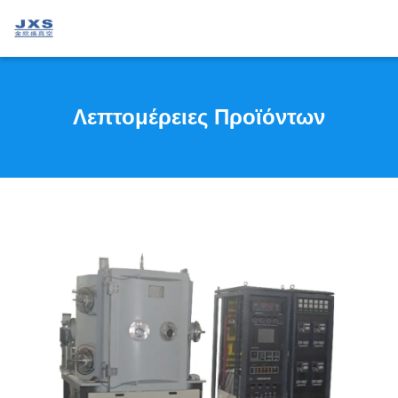
Λεπτομέρειες Προϊόντων