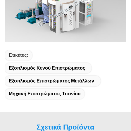
Ετικέτες:
Εξοπλισμός Κενού Επιστρώματος
Εξοπλισμός Επιστρώματος Μετάλλων
Μηχανή Επιστρώματος Τιτανίου
Σχετικά Προϊόντα