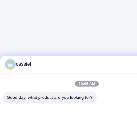
cassiel
10:05 AM
Good day, what product are you looking for?