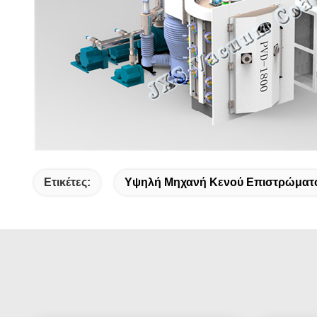
Ετικέτες:
Υψηλή Μηχανή Κενού Επιστρώματ