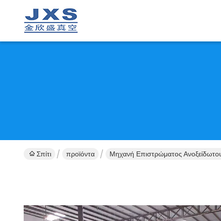
Σπίτι
προϊόντα
Μηχανή Επιστρώματος Ανοξείδωτο