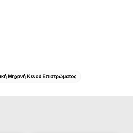
ική Μηχανή Κενού Επιστρώματος