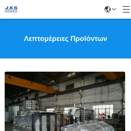
Λεπτομέρειες Προϊόντων