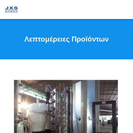
Λεπτομέρειες Προϊόντων