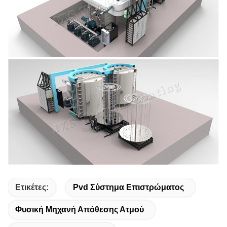
Ετικέτες:
Pvd Σύστημα Επιστρώματος
Φυσική Μηχανή Απόθεσης Ατμού