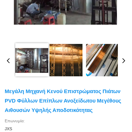
Μεγάλη Μηχανή Κενού Επιστρώματος Πιάτων
PVD Φύλλων Επίπλων Ανοξείδωτου Μεγέθους
Αιθουσών Υψηλής Αποδοτικότητας
Επωνυμία:
JXS