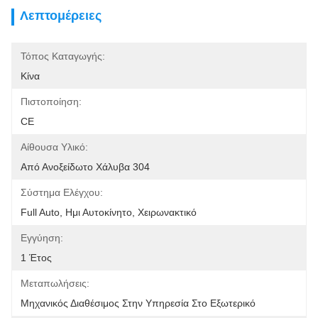
Λεπτομέρειες
Τόπος Καταγωγής:
Κίνα
Πιστοποίηση:
CE
Αίθουσα Υλικό:
Από Ανοξείδωτο Χάλυβα 304
Σύστημα Ελέγχου:
Full Auto, Ημι Αυτοκίνητο, Χειρωνακτικό
Εγγύηση:
1 Έτος
Μεταπωλήσεις:
Μηχανικός Διαθέσιμος Στην Υπηρεσία Στο Εξωτερικό