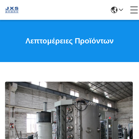
Λεπτομέρειες Προϊόντων