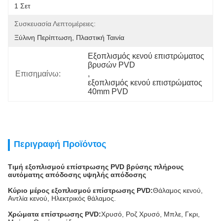
1 Σετ
Συσκευασία Λεπτομέρειες:
Ξύλινη Περίπτωση, Πλαστική Ταινία
Εξοπλισμός κενού επιστρώματος 
βρυσών PVD
Επισημαίνω:
, 
εξοπλισμός κενού επιστρώματος 
40mm PVD
Περιγραφή Προϊόντος
Τιμή εξοπλισμού επίστρωσης PVD βρύσης πλήρους
αυτόματης απόδοσης υψηλής απόδοσης
Κύριο μέρος εξοπλισμού επίστρωσης PVD:
Θάλαμος κενού,
Αντλία κενού, Ηλεκτρικός θάλαμος.
Χρώματα επίστρωσης PVD:
Χρυσό, Ροζ Χρυσό, Μπλε, Γκρι,