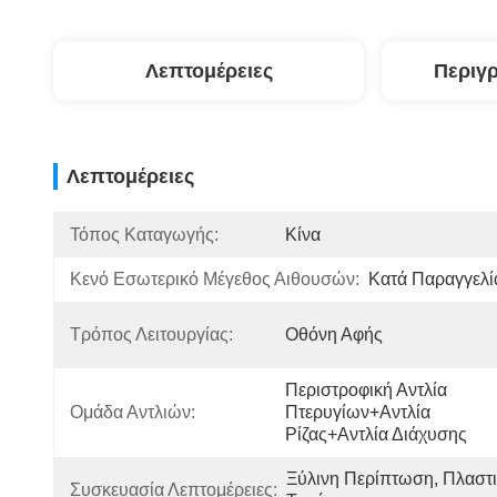
Λεπτομέρειες
Περιγ
Λεπτομέρειες
Τόπος Καταγωγής:
Κίνα
Κενό Εσωτερικό Μέγεθος Αιθουσών:
Κατά Παραγγελί
Τρόπος Λειτουργίας:
Οθόνη Αφής
Περιστροφική Αντλία 
Ομάδα Αντλιών:
Πτερυγίων+αντλία 
Ρίζας+αντλία Διάχυσης
Ξύλινη Περίπτωση, Πλαστι
Συσκευασία Λεπτομέρειες: