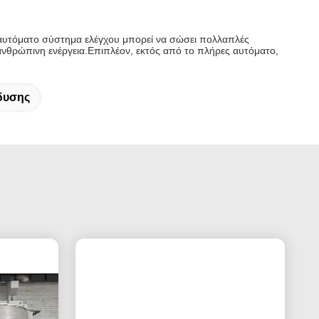
αυτόματο σύστημα ελέγχου μπορεί να σώσει πολλαπλές
νθρώπινη ενέργεια.Επιπλέον, εκτός από το πλήρες αυτόματο,
δυσης