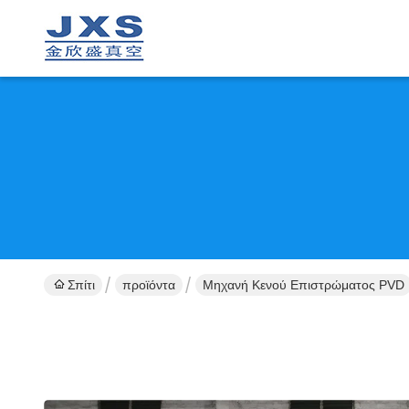
Σπίτι
προϊόντα
Μηχανή Κενού Επιστρώματος PVD