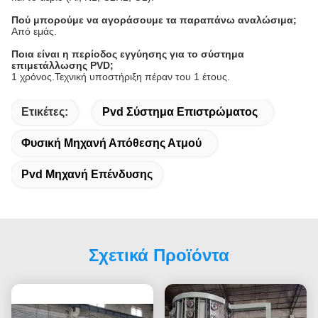
Πού μπορούμε να αγοράσουμε τα παραπάνω αναλώσιμα;
Από εμάς.
Ποια είναι η περίοδος εγγύησης για το σύστημα
επιμετάλλωσης PVD;
1 χρόνος.Τεχνική υποστήριξη πέραν του 1 έτους.
Ετικέτες:
Pvd Σύστημα Επιστρώματος
Φυσική Μηχανή Απόθεσης Ατμού
Pvd Μηχανή Επένδυσης
Σχετικά Προϊόντα