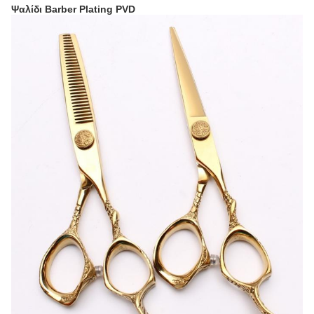
Ψαλίδι Barber Plating PVD