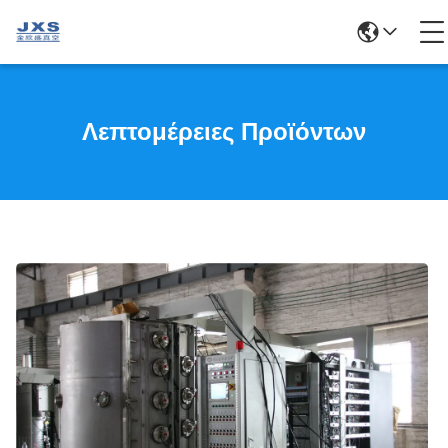
Λεπτομέρειες Προϊόντων