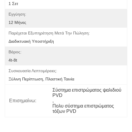
1 Σετ
Εγγύηση:
12 Μήνες
Παρέχεται Εξυπηρέτηση Μετά Την Πώληση:
Διαδικτυακή Υποστήριξη
Βάρος:
4t-8t
Συσκευασία Λεπτομέρειες:
Ξύλινη Περίπτωση, Πλαστική Ταινία
Σύστημα επιστρώματος ψαλιδιού 
PVD
Επισημαίνω:
, 
Πολυ σύστημα επιστρώματος 
τόξων PVD