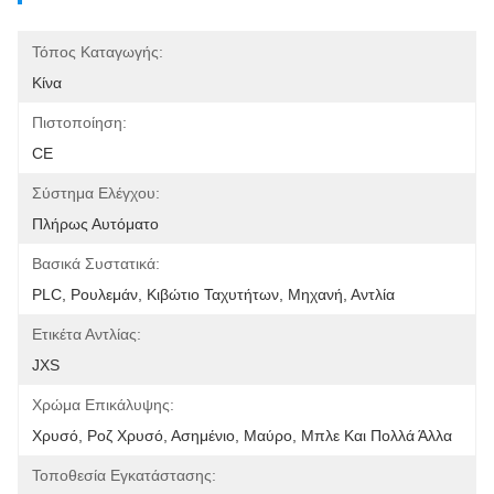
Τόπος Καταγωγής:
Κίνα
Πιστοποίηση:
CE
Σύστημα Ελέγχου:
Πλήρως Αυτόματο
Βασικά Συστατικά:
PLC, Ρουλεμάν, Κιβώτιο Ταχυτήτων, Μηχανή, Αντλία
Ετικέτα Αντλίας:
JXS
Χρώμα Επικάλυψης:
Χρυσό, Ροζ Χρυσό, Ασημένιο, Μαύρο, Μπλε Και Πολλά Άλλα
Τοποθεσία Εγκατάστασης: