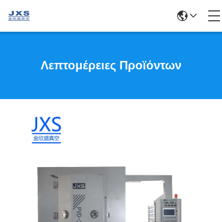
Λεπτομέρειες Προϊόντων