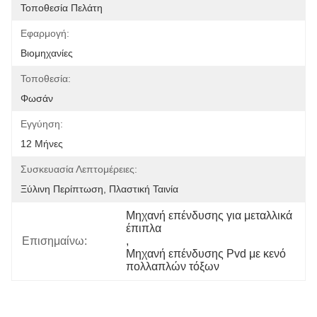
Τοποθεσία Πελάτη
Εφαρμογή:
Βιομηχανίες
Τοποθεσία:
Φωσάν
Εγγύηση:
12 Μήνες
Συσκευασία Λεπτομέρειες:
Ξύλινη Περίπτωση, Πλαστική Ταινία
Μηχανή επένδυσης για μεταλλικά 
έπιπλα
Επισημαίνω:
, 
Μηχανή επένδυσης Pvd με κενό 
πολλαπλών τόξων