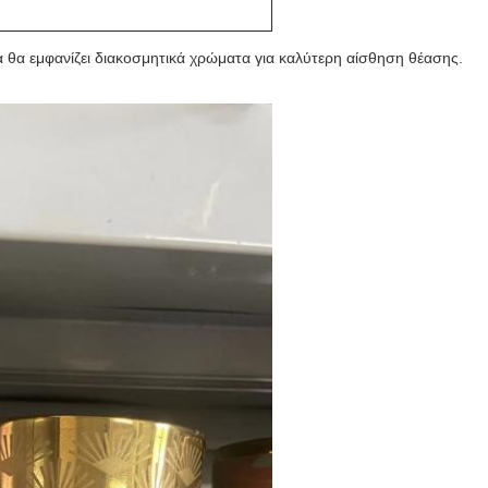
 θα εμφανίζει διακοσμητικά χρώματα για καλύτερη αίσθηση θέασης.