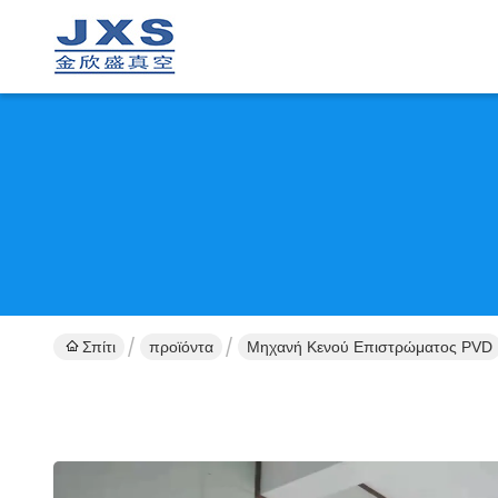
Σπίτι
προϊόντα
Μηχανή Κενού Επιστρώματος PVD