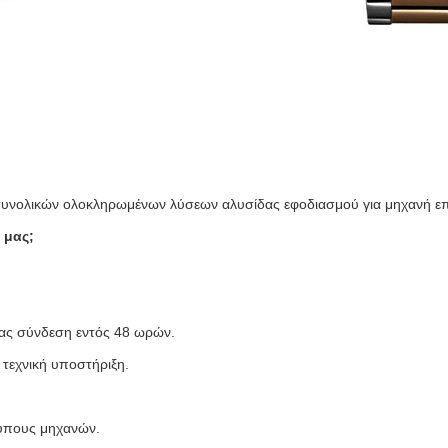
 συνολικών ολοκληρωμένων λύσεων αλυσίδας εφοδιασμού για μηχανή ε
 μας;
ας σύνδεση εντός 48 ωρών.
τεχνική υποστήριξη.
 τύπους μηχανών.