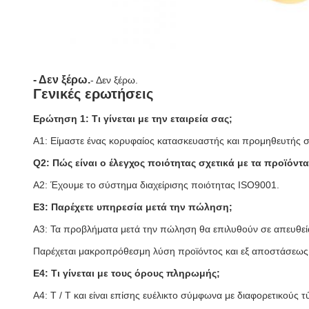
- Δεν ξέρω.
- Δεν ξέρω.
Γενικές ερωτήσεις
Ερώτηση 1: Τι γίνεται με την εταιρεία σας;
Α1: Είμαστε ένας κορυφαίος κατασκευαστής και προμηθευτής
Q2: Πώς είναι ο έλεγχος ποιότητας σχετικά με τα προϊόντα
Α2: Έχουμε το σύστημα διαχείρισης ποιότητας ISO9001.
Ε3: Παρέχετε υπηρεσία μετά την πώληση;
Α3: Τα προβλήματα μετά την πώληση θα επιλυθούν σε απευθεί
Παρέχεται μακροπρόθεσμη λύση προϊόντος και εξ αποστάσεως 
Ε4: Τι γίνεται με τους όρους πληρωμής;
Α4: T / T και είναι επίσης ευέλικτο σύμφωνα με διαφορετικούς