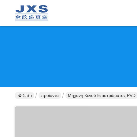
Σπίτι
προϊόντα
Μηχανή Κενού Επιστρώματος PVD