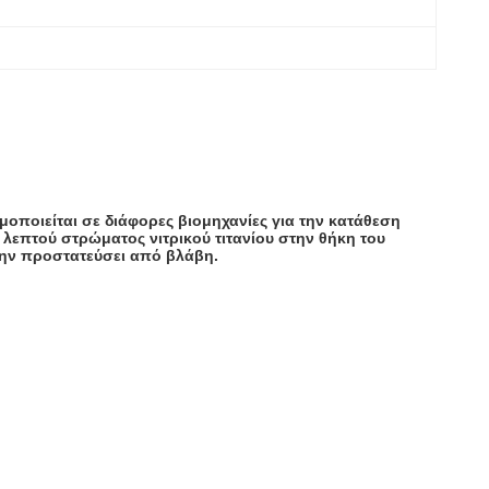
μοποιείται σε διάφορες βιομηχανίες για την κατάθεση
λεπτού στρώματος νιτρικού τιτανίου στην θήκη του
την προστατεύσει από βλάβη.