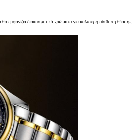
 θα εμφανίζει διακοσμητικά χρώματα για καλύτερη αίσθηση θέασης.